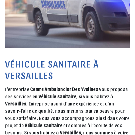
VÉHICULE SANITAIRE À
VERSAILLES
L’entreprise
Centre Ambulancier Des Yvelines
vous propose
ses services en
Véhicule sanitaire
, si vous habitez à
Versailles
. Entreprise usant d’une expérience et d’un
savoir-faire de qualité, nous mettons tout en oeuvre pour
vous satisfaire. Nous vous accompagnons ainsi dans votre
projet de
Véhicule sanitaire
et sommes à l’écoute de vos
besoins. Si vous habitez à
Versailles
, nous sommes à votre