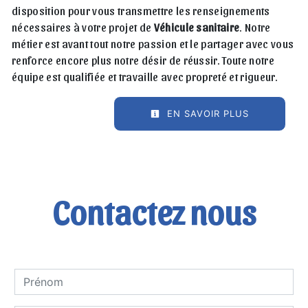
disposition pour vous transmettre les renseignements
nécessaires à votre projet de
Véhicule sanitaire
. Notre
métier est avant tout notre passion et le partager avec vous
renforce encore plus notre désir de réussir. Toute notre
équipe est qualifiée et travaille avec propreté et rigueur.
EN SAVOIR PLUS
Contactez nous