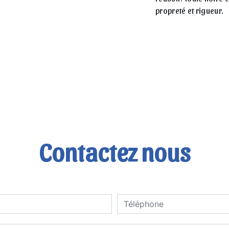
propreté et rigueur.
Contactez nous