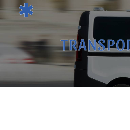
Panneau de gestion des cookies
TRANSPO