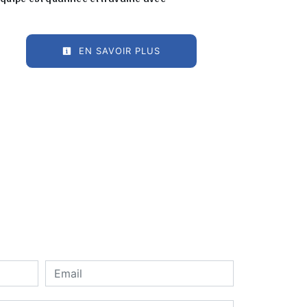
EN SAVOIR PLUS