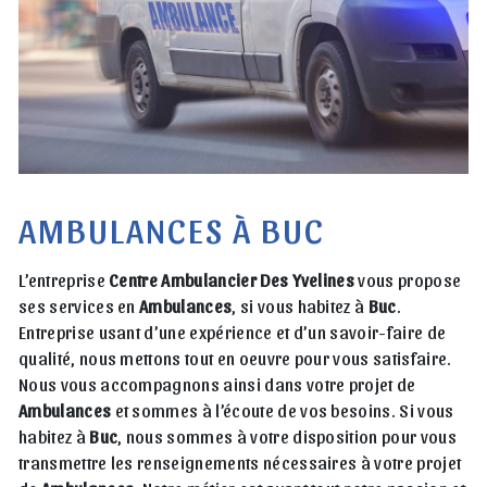
AMBULANCES À BUC
L’entreprise
Centre Ambulancier Des Yvelines
vous propose
ses services en
Ambulances
, si vous habitez à
Buc
.
Entreprise usant d’une expérience et d’un savoir-faire de
qualité, nous mettons tout en oeuvre pour vous satisfaire.
Nous vous accompagnons ainsi dans votre projet de
Ambulances
et sommes à l’écoute de vos besoins. Si vous
habitez à
Buc
, nous sommes à votre disposition pour vous
transmettre les renseignements nécessaires à votre projet